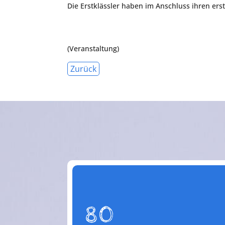
Die Erstklässler haben im Anschluss ihren erst
(Veranstaltung)
Zurück
80