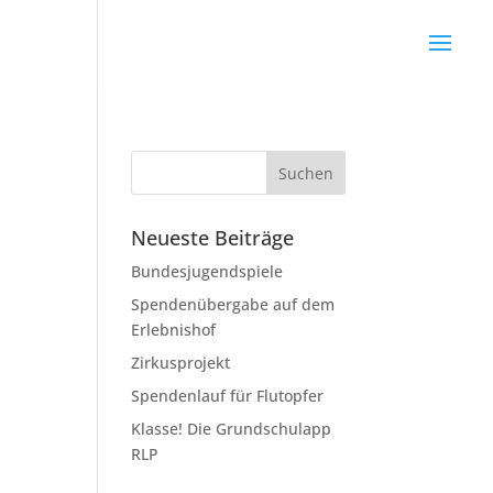
Neueste Beiträge
Bundesjugendspiele
Spendenübergabe auf dem
Erlebnishof
Zirkusprojekt
Spendenlauf für Flutopfer
Klasse! Die Grundschulapp
RLP