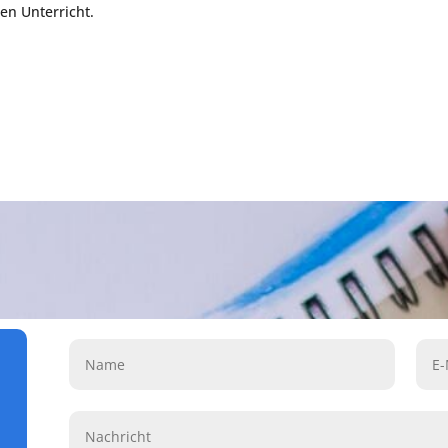
en Unterricht.