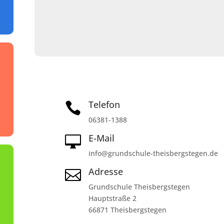
Telefon

06381-1388
E-Mail

info@grundschule-theisbergstegen.de
Adresse

Grundschule Theisbergstegen
Hauptstraße 2
66871 Theisbergstegen