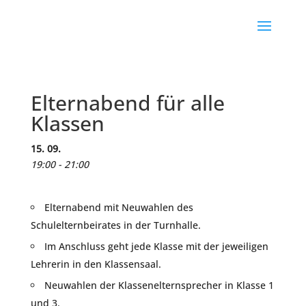
Elternabend für alle
Klassen
15. 09.
19:00 - 21:00
Elternabend mit Neuwahlen des
Schulelternbeirates in der Turnhalle.
Im Anschluss geht jede Klasse mit der jeweiligen
Lehrerin in den Klassensaal.
Neuwahlen der Klassenelternsprecher in Klasse 1
und 3.