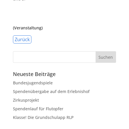
(Veranstaltung)
Zurück
Neueste Beiträge
Bundesjugendspiele
Spendenübergabe auf dem Erlebnishof
Zirkusprojekt
Spendenlauf für Flutopfer
Klasse! Die Grundschulapp RLP