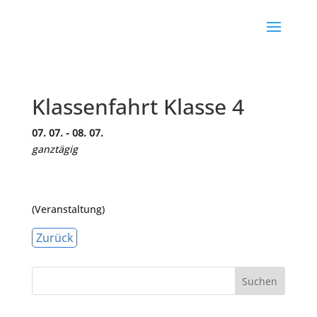
Klassenfahrt Klasse 4
07. 07. - 08. 07.
ganztägig
(Veranstaltung)
Zurück