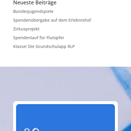
Neueste Beiträge
Bundesjugendspiele
Spendenübergabe auf dem Erlebnishof
Zirkusprojekt
Spendenlauf für Flutopfer
Klasse! Die Grundschulapp RLP