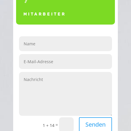
MITARBEITER
Senden
=
1 + 14