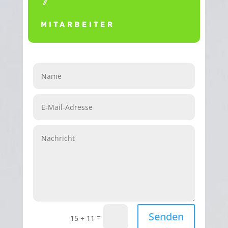
MITARBEITER
Senden
=
15 + 11