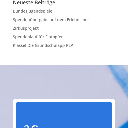
Neueste Beiträge
Bundesjugendspiele
Spendenübergabe auf dem Erlebnishof
Zirkusprojekt
Spendenlauf für Flutopfer
Klasse! Die Grundschulapp RLP