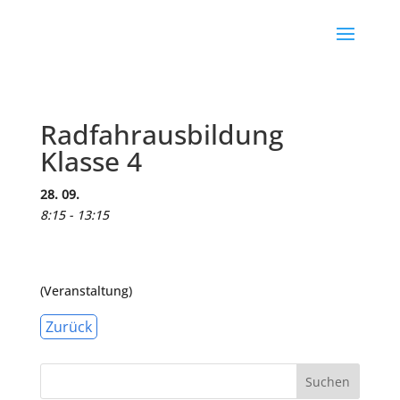
Radfahrausbildung
Klasse 4
28. 09.
8:15 - 13:15
(Veranstaltung)
Zurück