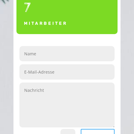
7
MITARBEITER