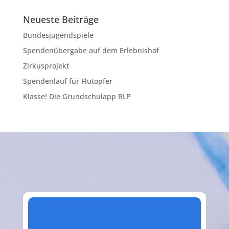
Neueste Beiträge
Bundesjugendspiele
Spendenübergabe auf dem Erlebnishof
Zirkusprojekt
Spendenlauf für Flutopfer
Klasse! Die Grundschulapp RLP