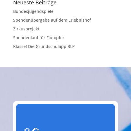
Neueste Beiträge
Bundesjugendspiele
Spendenübergabe auf dem Erlebnishof
Zirkusprojekt
Spendenlauf für Flutopfer
Klasse! Die Grundschulapp RLP