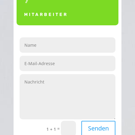
MITARBEITER
Senden
=
1 + 1