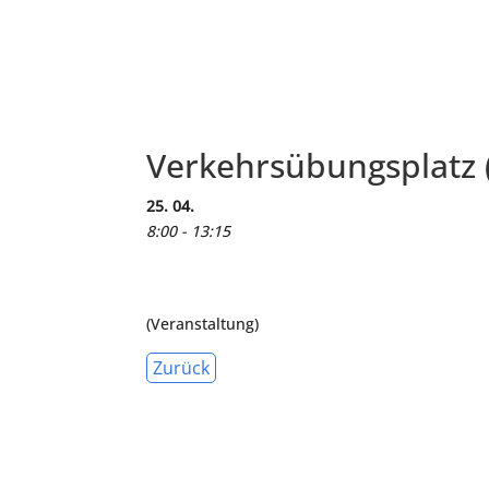
Verkehrsübungsplatz (
25. 04.
8:00 - 13:15
(Veranstaltung)
Zurück