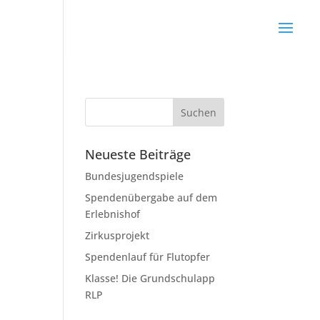
Neueste Beiträge
Bundesjugendspiele
Spendenübergabe auf dem
Erlebnishof
Zirkusprojekt
Spendenlauf für Flutopfer
Klasse! Die Grundschulapp
RLP