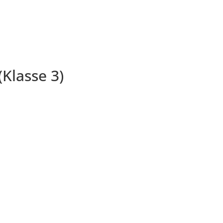
Klasse 3)